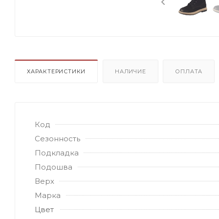
ХАРАКТЕРИСТИКИ
НАЛИЧИЕ
ОПЛАТА
Код
Сезонность
Подкладка
Подошва
Верх
Марка
Цвет