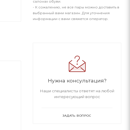
салонах обуви.
- К сожалению, не все пары можно доставить в
выбранный вами магазин. Для уточнения
информации с вами свяжется оператор.
Нужна консультация?
Наши специалисты ответят на любой
интересующий вопрос
ЗАДАТЬ ВОПРОС