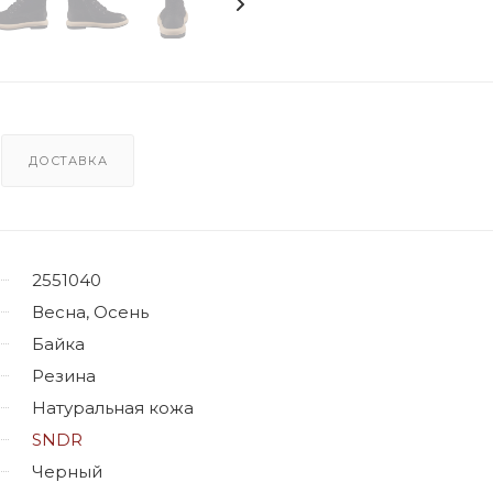
ДОСТАВКА
2551040
Весна, Осень
Байка
Резина
Натуральная кожа
SNDR
Черный