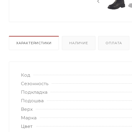
ХАРАКТЕРИСТИКИ
НАЛИЧИЕ
ОПЛАТА
Код
Сезонность
Подкладка
Подошва
Верх
Марка
Цвет