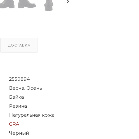
ДОСТАВКА
2550894
Весна, Осень
Байка
Резина
Натуральная кожа
GRA
Черный