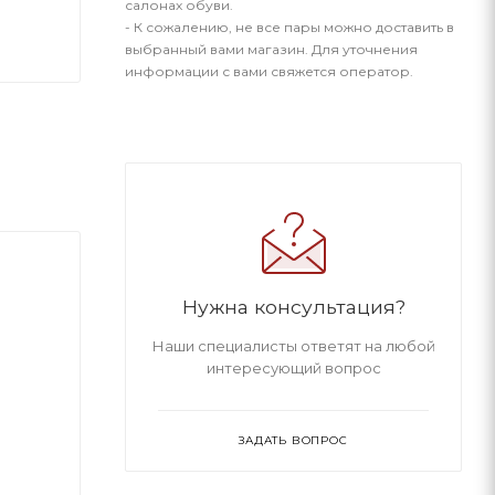
салонах обуви.
- К сожалению, не все пары можно доставить в
выбранный вами магазин. Для уточнения
информации с вами свяжется оператор.
Нужна консультация?
Наши специалисты ответят на любой
интересующий вопрос
ЗАДАТЬ ВОПРОС