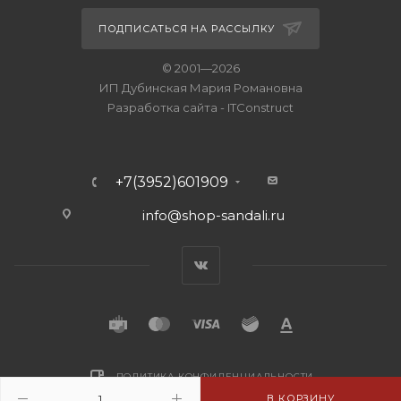
ПОДПИСАТЬСЯ НА РАССЫЛКУ
© 2001—2026
ИП Дубинская Мария Романовна
Разработка сайта
-
ITConstruct
+7(3952)601909
info@shop-sandali.ru
ПОЛИТИКА КОНФИДЕНЦИАЛЬНОСТИ
В КОРЗИНУ