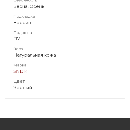
Весна, Осень
Подкладка
Ворсин
Подошва
ПУ
Верх
Натуральная кожа
Марка
SNDR
Цвет
Черный