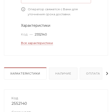
Оператор свяжется с Вами для
уточнения срока доставки.
Характеристики
Код
—
2552140
Все характеристики
ХАРАКТЕРИСТИКИ
НАЛИЧИЕ
ОПЛАТА
Код
2552140
Сезонность