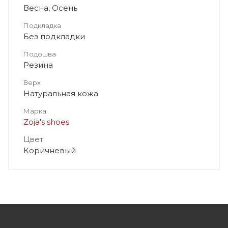
Весна, Осень
Подкладка
Без подкладки
Подошва
Резина
Верх
Натуральная кожа
Марка
Zoja's shoes
Цвет
Коричневый