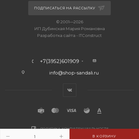
ПОДПИСАТЬСЯ НА РАССЫЛКУ
© 2001—2026
ИП Дубинская Мария Романовна
Разработка сайта
-
ITConstruct
+7(3952)601909
info@shop-sandali.ru
ПОЛИТИКА КОНФИДЕНЦИАЛЬНОСТИ
В КОРЗИНУ