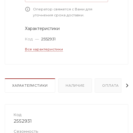
Оператор свяжется с Вами для
уточнения срока доставки.
Характеристики
Код
—
2552931
Все характеристики
ХАРАКТЕРИСТИКИ
НАЛИЧИЕ
ОПЛАТА
Код
2552931
Сезонность