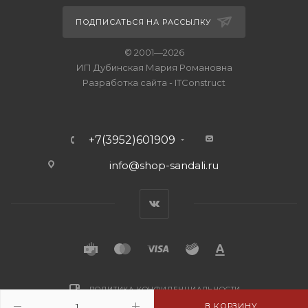
ПОДПИСАТЬСЯ НА РАССЫЛКУ
© 2001—2026
ИП Дубинская Мария Романовна
Разработка сайта
-
ITConstruct
+7(3952)601909
info@shop-sandali.ru
ПОЛИТИКА КОНФИДЕНЦИАЛЬНОСТИ
В КОРЗИНУ