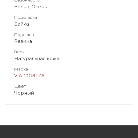
Весна, Осень
Подкладка
Байка
Подошва
Резина
Верх
Натуральная кожа
Марка
VIA CORITZA
Цвет
Черный