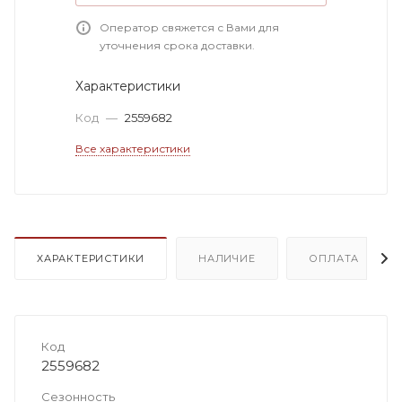
Оператор свяжется с Вами для
уточнения срока доставки.
Характеристики
Код
—
2559682
Все характеристики
ХАРАКТЕРИСТИКИ
НАЛИЧИЕ
ОПЛАТА
Код
2559682
Сезонность