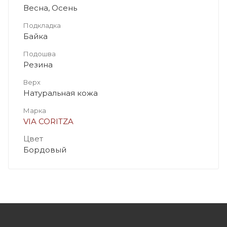
Весна, Осень
Подкладка
Байка
Подошва
Резина
Верх
Натуральная кожа
Марка
VIA CORITZA
Цвет
Бордовый