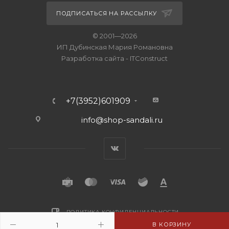
ПОДПИСАТЬСЯ НА РАССЫЛКУ
© 2001—2026
ИП Дубинская Мария Романовна
Разработка сайта
-
ITConstruct
+7(3952)601909
info@shop-sandali.ru
ПОЛИТИКА КОНФИДЕНЦИАЛЬНОСТИ
В КОРЗИНУ