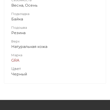
Весна, Осень
Подкладка
Байка
Подошва
Резина
Верх
Натуральная кожа
Марка
GRA
Цвет
Черный