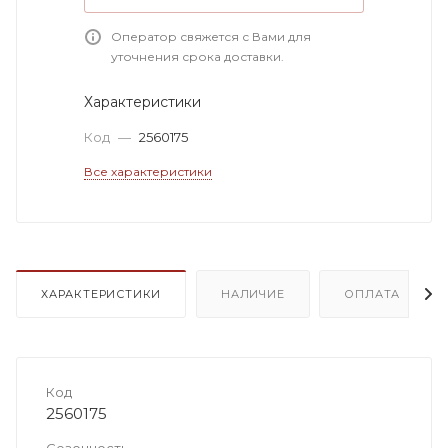
Оператор свяжется с Вами для
уточнения срока доставки.
Характеристики
Код
—
2560175
Все характеристики
ХАРАКТЕРИСТИКИ
НАЛИЧИЕ
ОПЛАТА
Код
2560175
Сезонность