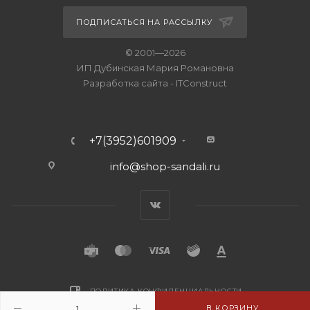
ПОДПИСАТЬСЯ НА РАССЫЛКУ
© 2001—2026
ИП Дубинская Мария Романовна
Разработка сайта
-
ITConstruct
+7(3952)601909
info@shop-sandali.ru
ПОЛИТИКА КОНФИДЕНЦИАЛЬНОСТИ
В КОРЗИНУ