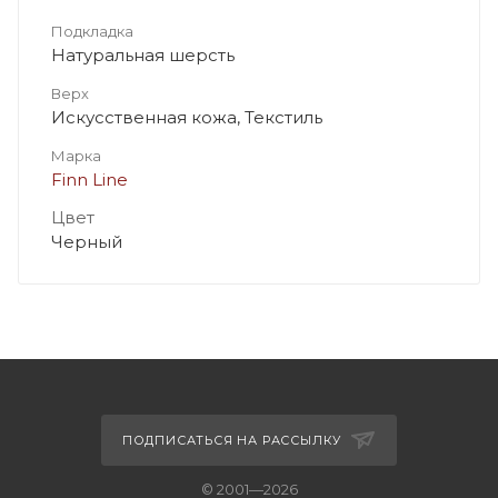
Подкладка
Натуральная шерсть
Верх
Искусственная кожа, Текстиль
Марка
Finn Line
Цвет
Черный
ПОДПИСАТЬСЯ НА РАССЫЛКУ
© 2001—2026