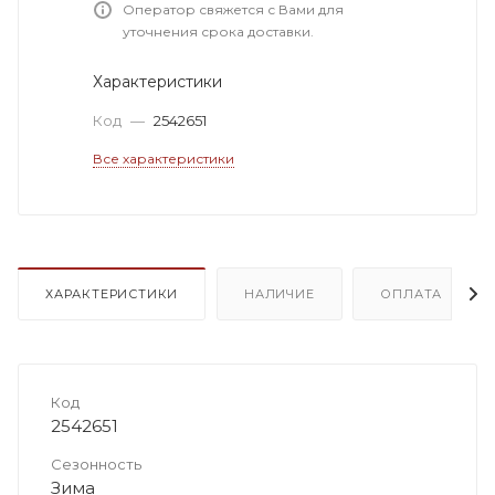
Оператор свяжется с Вами для
уточнения срока доставки.
Характеристики
Код
—
2542651
Все характеристики
ХАРАКТЕРИСТИКИ
НАЛИЧИЕ
ОПЛАТА
Код
2542651
Сезонность
Зима