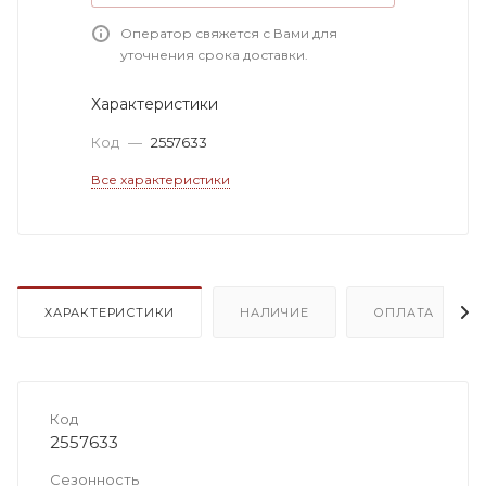
Оператор свяжется с Вами для
уточнения срока доставки.
Характеристики
Код
—
2557633
Все характеристики
ХАРАКТЕРИСТИКИ
НАЛИЧИЕ
ОПЛАТА
Код
2557633
Сезонность