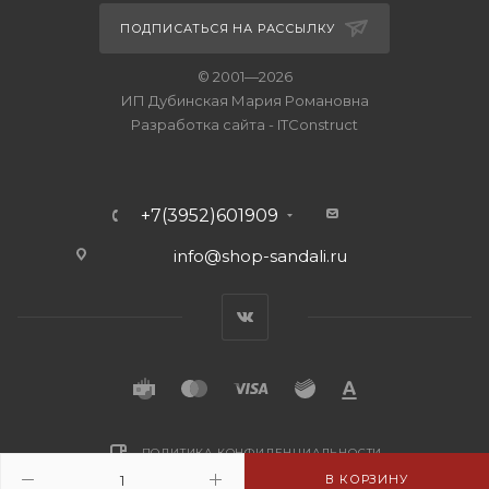
ПОДПИСАТЬСЯ НА РАССЫЛКУ
© 2001—2026
ИП Дубинская Мария Романовна
Разработка сайта
-
ITConstruct
+7(3952)601909
info@shop-sandali.ru
ПОЛИТИКА КОНФИДЕНЦИАЛЬНОСТИ
В КОРЗИНУ