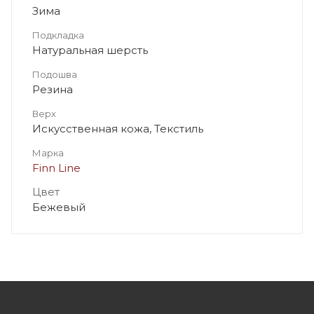
Зима
Подкладка
Натуральная шерсть
Подошва
Резина
Верх
Искусственная кожа, Текстиль
Марка
Finn Line
Цвет
Бежевый