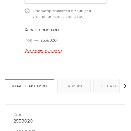
Оператор свяжется с Вами для
уточнения срока доставки.
Характеристики
Код
—
2558020
Все характеристики
ХАРАКТЕРИСТИКИ
НАЛИЧИЕ
ОПЛАТА
Код
2558020
Сезонность