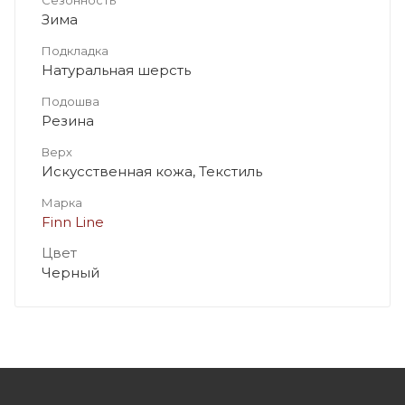
Зима
Подкладка
Натуральная шерсть
Подошва
Резина
Верх
Искусственная кожа, Текстиль
Марка
Finn Line
Цвет
Черный