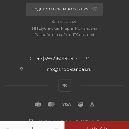
ПОДПИСАТЬСЯ НА РАССЫЛКУ
© 2001—2026
ИП Дубинская Мария Романовна
Разработка сайта
-
ITConstruct
+7(3952)601909
info@shop-sandali.ru
ПОЛИТИКА КОНФИДЕНЦИАЛЬНОСТИ
В КОРЗИНУ