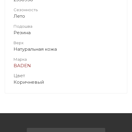
Сезонность
Лето
Подошва
Резина
Верх
Натуральная кожа
Марка
BADEN
Цвет
Коричневый