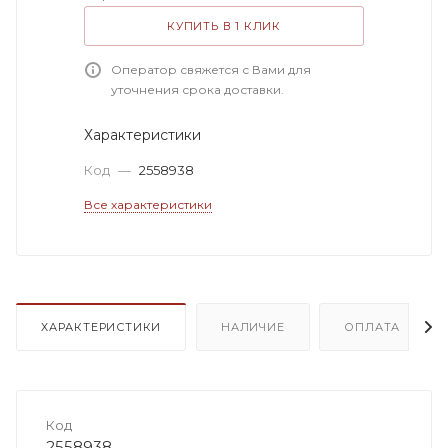
КУПИТЬ В 1 КЛИК
Оператор свяжется с Вами для
уточнения срока доставки.
Характеристики
Код
—
2558938
Все характеристики
ХАРАКТЕРИСТИКИ
НАЛИЧИЕ
ОПЛАТА
Код
2558938