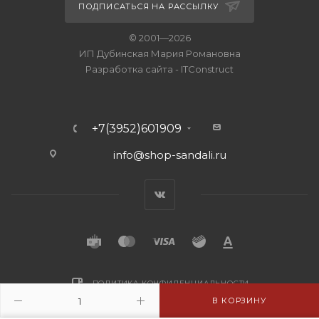
ПОДПИСАТЬСЯ НА РАССЫЛКУ
© 2001—2026
ИП Дубинская Мария Романовна
Разработка сайта
-
ITConstruct
+7(3952)601909
info@shop-sandali.ru
ПОЛИТИКА КОНФИДЕНЦИАЛЬНОСТИ
В КОРЗИНУ