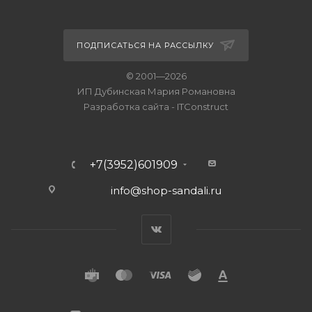
ПОДПИСАТЬСЯ НА РАССЫЛКУ
© 2001—2026
ИП Дубинская Мария Романовна
Разработка сайта
-
ITConstruct
+7(3952)601909
info@shop-sandali.ru