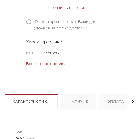
КУПИТЬ В 1 КЛИК
Оператор свяжется с Вами для
уточнения срока доставки.
Характеристики
Код
—
2560297
Все характеристики
ХАРАКТЕРИСТИКИ
НАЛИЧИЕ
ОПЛАТА
Код
2560297