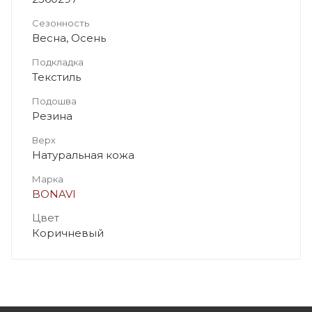
Сезонность
Весна, Осень
Подкладка
Текстиль
Подошва
Резина
Верх
Натуральная кожа
Марка
BONAVI
Цвет
Коричневый