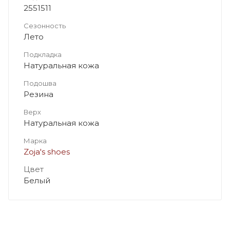
2551511
Сезонность
Лето
Подкладка
Натуральная кожа
Подошва
Резина
Верх
Натуральная кожа
Марка
Zoja's shoes
Цвет
Белый