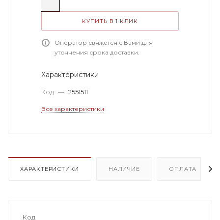
КУПИТЬ В 1 КЛИК
Оператор свяжется с Вами для
уточнения срока доставки.
Характеристики
Код
—
2551511
Все характеристики
ХАРАКТЕРИСТИКИ
НАЛИЧИЕ
ОПЛАТА
Код