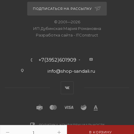
ПОДПИСАТЬСЯ НА РАССЫЛКУ
© 2001—2026
ИП Дубинская Мария Романовна
Разработка сайта
-
ITConstruct
+7(3952)601909
info@shop-sandali.ru
ПОЛИТИКА КОНФИДЕНЦИАЛЬНОСТИ
В КОРЗИНУ