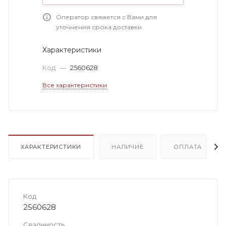
Оператор свяжется с Вами для
уточнения срока доставки.
Характеристики
Код
—
2560628
Все характеристики
ХАРАКТЕРИСТИКИ
НАЛИЧИЕ
ОПЛАТА
Код
2560628
Сезонность