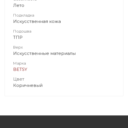
Лето
Подкладка
Искусственная кожа
Подошва
ТПР
Верх
Искусственные материалы
Марка
BETSY
Цвет
Коричневый