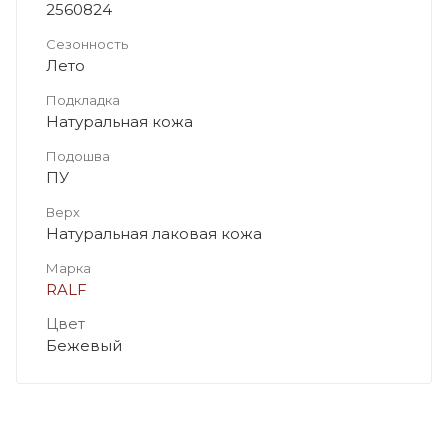
2560824
Сезонность
Лето
Подкладка
Натуральная кожа
Подошва
ПУ
Верх
Натуральная лаковая кожа
Марка
RALF
Цвет
Бежевый