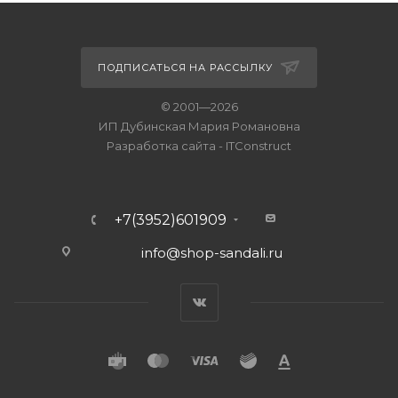
ПОДПИСАТЬСЯ НА РАССЫЛКУ
© 2001—2026
ИП Дубинская Мария Романовна
Разработка сайта
-
ITConstruct
+7(3952)601909
info@shop-sandali.ru