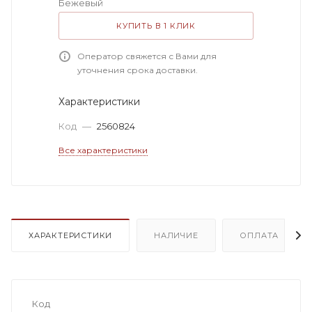
Бежевый
КУПИТЬ В 1 КЛИК
Оператор свяжется с Вами для
уточнения срока доставки.
Характеристики
Код
—
2560824
Все характеристики
ХАРАКТЕРИСТИКИ
НАЛИЧИЕ
ОПЛАТА
Код