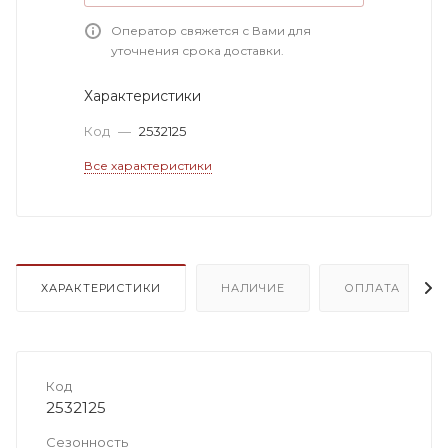
Оператор свяжется с Вами для
уточнения срока доставки.
Характеристики
Код
—
2532125
Все характеристики
ХАРАКТЕРИСТИКИ
НАЛИЧИЕ
ОПЛАТА
Код
2532125
Сезонность