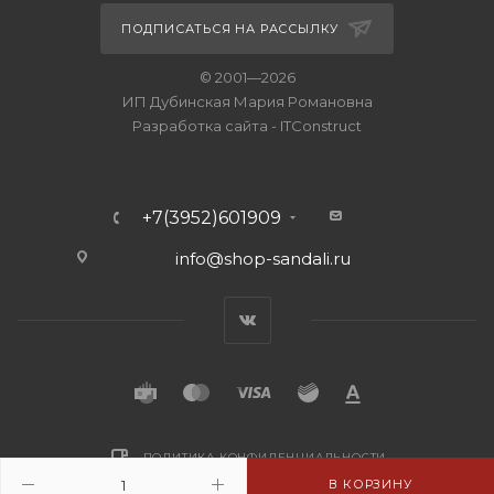
ПОДПИСАТЬСЯ НА РАССЫЛКУ
© 2001—2026
ИП Дубинская Мария Романовна
Разработка сайта
-
ITConstruct
+7(3952)601909
info@shop-sandali.ru
ПОЛИТИКА КОНФИДЕНЦИАЛЬНОСТИ
В КОРЗИНУ