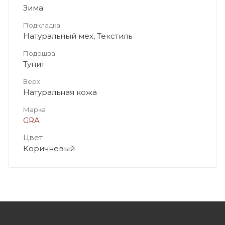
Зима
Подкладка
Натуральный мех, Текстиль
Подошва
Тунит
Верх
Натуральная кожа
Марка
GRA
Цвет
Коричневый