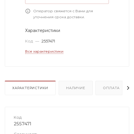
Оператор свяжется с Вами для
уточнения срока доставки.
Характеристики
Код
—
2557471
Все характеристики
ХАРАКТЕРИСТИКИ
НАЛИЧИЕ
ОПЛАТА
Код
2557471
Сезонность