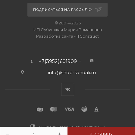
ПОДПИСАТЬСЯ НА РАССЫЛКУ
© 2001—2026
ИП Дубинская Мария Романовна
Разработка сайта
-
ITConstruct
+7(3952)601909
info@shop-sandali.ru
ПОЛИТИКА КОНФИДЕНЦИАЛЬНОСТИ
В КОРЗИНУ