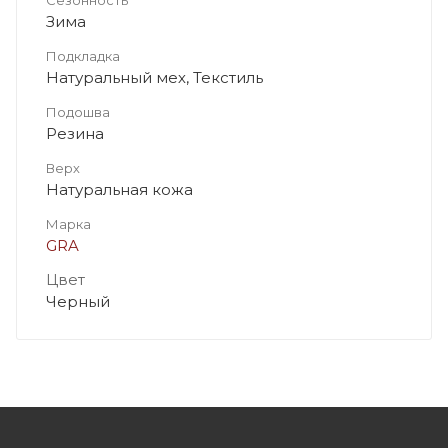
Зима
Подкладка
Натуральный мех, Текстиль
Подошва
Резина
Верх
Натуральная кожа
Марка
GRA
Цвет
Черный