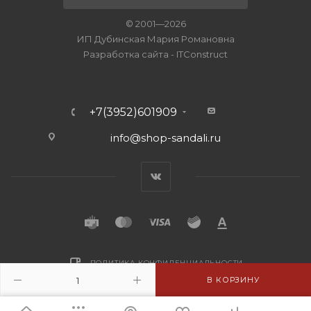
© 2001—2026
ИП Дубинская Мария Романовна
Разработка сайта
-
ITConstruct
+7(3952)601909
info@shop-sandali.ru
ПОЛИТИКА КОНФИДЕНЦИАЛЬНОСТИ
В КОРЗИНУ