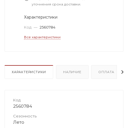
уточнения срока доставки.
Характеристики
Код
—
2560784
Все характеристики
ХАРАКТЕРИСТИКИ
НАЛИЧИЕ
ОПЛАТА
Код
2560784
Сезонность
Лето