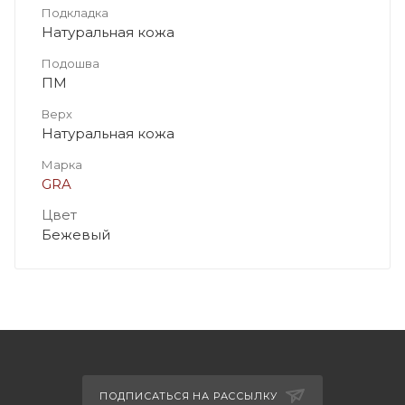
Подкладка
Натуральная кожа
Подошва
ПМ
Верх
Натуральная кожа
Марка
GRA
Цвет
Бежевый
ПОДПИСАТЬСЯ НА РАССЫЛКУ