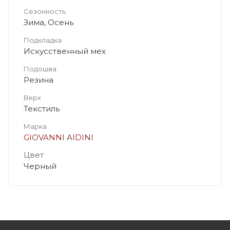
Сезонность
Зима, Осень
Подкладка
Искусственный мех
Подошва
Резина
Верх
Текстиль
Марка
GIOVANNI AIDINI
Цвет
Черный