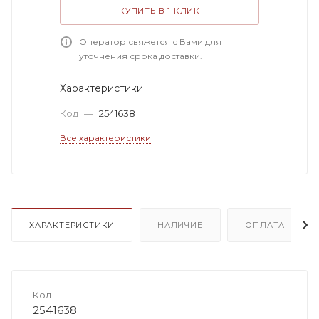
КУПИТЬ В 1 КЛИК
Оператор свяжется с Вами для
уточнения срока доставки.
Характеристики
Код
—
2541638
Все характеристики
ХАРАКТЕРИСТИКИ
НАЛИЧИЕ
ОПЛАТА
Код
2541638