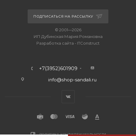
ПОДПИСАТЬСЯ НА РАССЫЛКУ
© 2001—2026
ИП Дубинская Мария Романовна
Разработка сайта
-
ITConstruct
+7(3952)601909
info@shop-sandali.ru
ПОЛИТИКА КОНФИДЕНЦИАЛЬНОСТИ